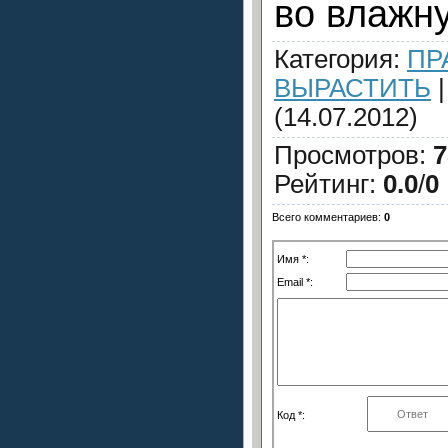
во влажну
Категория
:
ПР
ВЫРАСТИТЬ
(14.07.2012)
Просмотров
:
7
Рейтинг
:
0.0
/
0
Всего комментариев
:
0
Имя *:
Email *:
Код *: