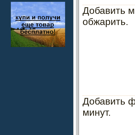
Добавить м
обжарить.
Добавить ф
минут.