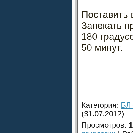
Поставить 
Запекать п
180 градусо
50 минут.
Категория
:
БЛ
(31.07.2012)
Просмотров
:
1