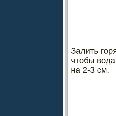
Залить горя
чтобы вода
на 2-3 см.