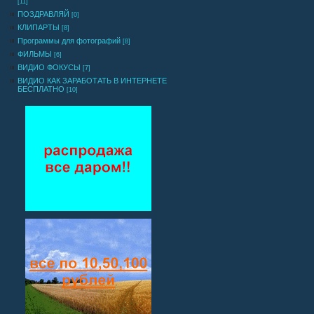
[11]
ПОЗДРАВЛЯЙ
[0]
КЛИПАРТЫ
[8]
Программы для фотографий
[8]
ФИЛЬМЫ
[6]
ВИДИО ФОКУСЫ
[7]
ВИДИО КАК ЗАРАБОТАТЬ В ИНТЕРНЕТЕ
БЕСПЛАТНО
[10]