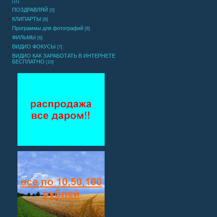
[11]
ПОЗДРАВЛЯЙ
[0]
КЛИПАРТЫ
[8]
Программы для фотографий
[8]
ФИЛЬМЫ
[6]
ВИДИО ФОКУСЫ
[7]
ВИДИО КАК ЗАРАБОТАТЬ В ИНТЕРНЕТЕ
БЕСПЛАТНО
[10]