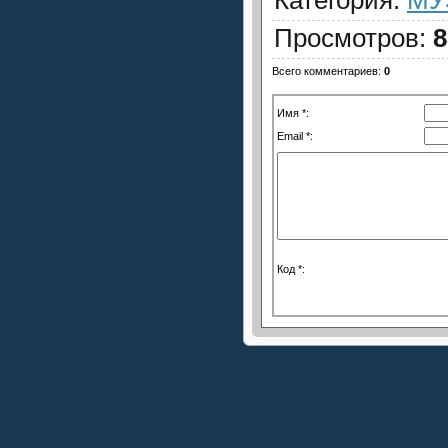
Просмотров
:
8
Всего комментариев
:
0
Имя *:
Email *:
Код *: