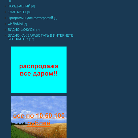
[11]
ПОЗДРАВЛЯЙ
[0]
КЛИПАРТЫ
[8]
Программы для фотографий
[8]
ФИЛЬМЫ
[6]
ВИДИО ФОКУСЫ
[7]
ВИДИО КАК ЗАРАБОТАТЬ В ИНТЕРНЕТЕ
БЕСПЛАТНО
[10]