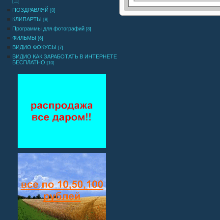
[11]
ПОЗДРАВЛЯЙ
[0]
КЛИПАРТЫ
[8]
Программы для фотографий
[8]
ФИЛЬМЫ
[6]
ВИДИО ФОКУСЫ
[7]
ВИДИО КАК ЗАРАБОТАТЬ В ИНТЕРНЕТЕ
БЕСПЛАТНО
[10]