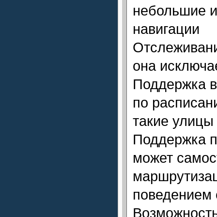
небольшие и
навигации
Отслеживание
она исключа
Поддержка в
по расписан
такие улицы
Поддержка п
может самос
маршрутизац
поведением 
Возможность