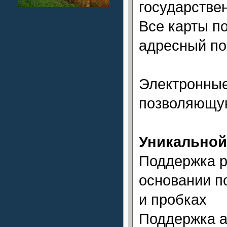
государстве
Все карты п
адресный по
Электронные
позволяющую
Уникальной
Поддержка р
основании п
и пробках
Поддержка а